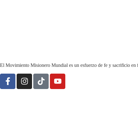
El Movimiento Misionero Mundial es un esfuerzo de fe y sacrificio en 