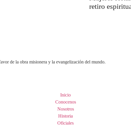
retiro espirit
favor de la obra misionera y la evangelización del mundo.
Inicio
Conocenos
Nosotros
Historia
Oficiales