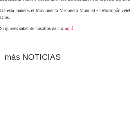
De esta manera, el Movimiento Misionero Mundial en Morropón celebró
Dios.
Si quieres saber de nosotros da clic
aquí
más NOTICIAS