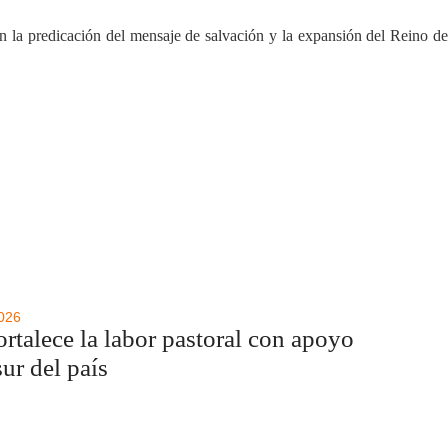
 la predicación del mensaje de salvación y la expansión del Reino de
2026
rtalece la labor pastoral con apoyo
sur del país