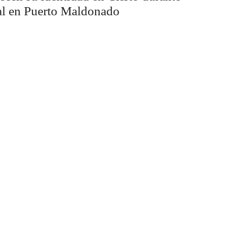
ual en Puerto Maldonado