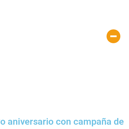
vo aniversario con campaña de