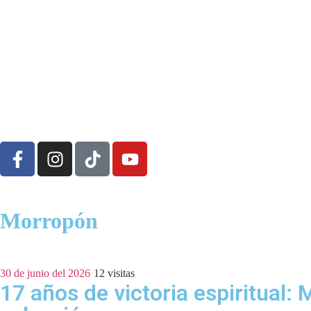
Morropón
30 de junio del 2026
12
visitas
17 años de victoria espiritua