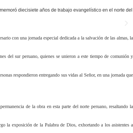
memoró diecisiete años de trabajo evangelístico en el norte del
ario con una jornada especial dedicada a la salvación de las almas, la
nes del sur peruano, quienes se unieron a este tiempo de comunión y
ersonas respondieron entregando sus vidas al Señor, en una jornada que
manencia de la obra en esta parte del norte peruano, resaltando la
go la exposición de la Palabra de Dios, exhortando a los asistentes a