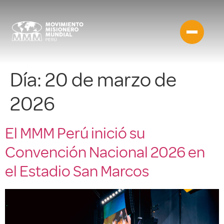
Día:
20 de marzo de
2026
El MMM Perú inició su
Convención Nacional 2026 en
el Estadio San Marcos