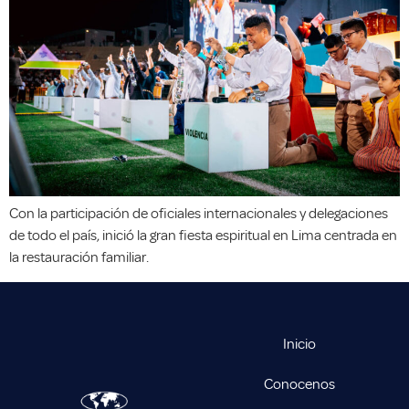
Con la participación de oficiales internacionales y delegaciones
de todo el país, inició la gran fiesta espiritual en Lima centrada en
la restauración familiar.
Inicio
Conocenos