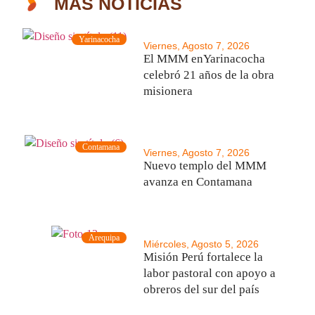
MÁS NOTICIAS
Yarinacocha
Viernes, Agosto 7, 2026
El MMM enYarinacocha
celebró 21 años de la obra
misionera
Contamana
Viernes, Agosto 7, 2026
Nuevo templo del MMM
avanza en Contamana
Arequipa
Miércoles, Agosto 5, 2026
Misión Perú fortalece la
labor pastoral con apoyo a
obreros del sur del país