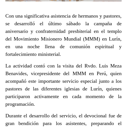
Con una significativa asistencia de hermanos y pastores,
se desarrolló el último sábado la campaña de
aniversario y confraternidad presbiterial en el templo
del Movimiento Misionero Mundial (MMM) en Lurín,
en una noche llena de comunión espiritual y
fortalecimiento ministerial.
La actividad contó con la visita del Rvdo. Luis Meza
Benavides, vicepresidente del MMM en Perú, quien
acompañó este importante servicio especial junto a los
pastores de las diferentes iglesias de Lurín, quienes
participaron activamente en cada momento de la
programación.
Durante el desarrollo del servicio, el devocional fue de
gran bendición para los asistentes, preparando el