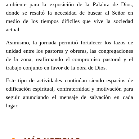
ambiente para la exposición de la Palabra de Dios,
donde se resaltó la necesidad de buscar al Señor en
medio de los tiempos difíciles que vive la sociedad
actual.
Asimismo, la jornada permitió fortalecer los lazos de
unidad entre los pastores y obreras, las congregaciones
de la zona, reafirmando el compromiso pastoral y el
trabajo conjunto en favor de la obra de Dios.
Este tipo de actividades continúan siendo espacios de
edificación espiritual, confraternidad y motivación para
seguir anunciando el mensaje de salvación en cada
lugar.