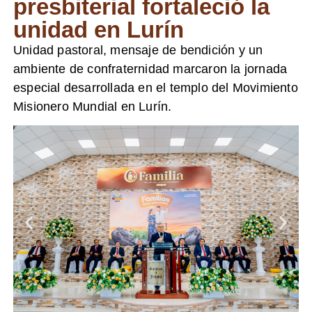
presbiterial fortaleció la
unidad en Lurín
Unidad pastoral, mensaje de bendición y un
ambiente de confraternidad marcaron la jornada
especial desarrollada en el templo del Movimiento
Misionero Mundial en Lurín.