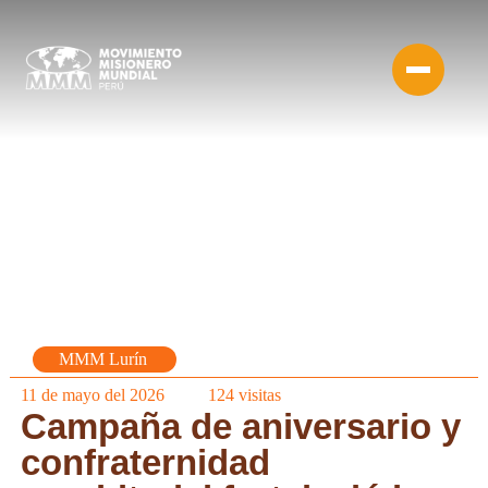
MMM Lurín
11 de mayo del 2026
124
visitas
Campaña de aniversario y
confraternidad