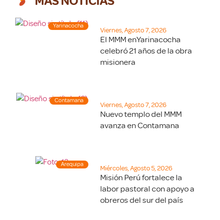
MÁS NOTICIAS
Yarinacocha
Viernes, Agosto 7, 2026
El MMM enYarinacocha
celebró 21 años de la obra
misionera
Contamana
Viernes, Agosto 7, 2026
Nuevo templo del MMM
avanza en Contamana
Arequipa
Miércoles, Agosto 5, 2026
Misión Perú fortalece la
labor pastoral con apoyo a
obreros del sur del país