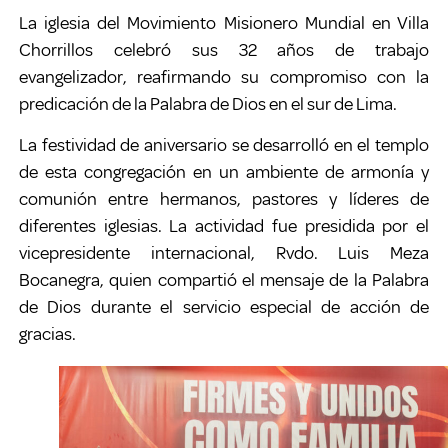
La iglesia del Movimiento Misionero Mundial en Villa
Chorrillos celebró sus 32 años de trabajo
evangelizador, reafirmando su compromiso con la
predicación de la Palabra de Dios en el sur de Lima.
La festividad de aniversario se desarrolló en el templo
de esta congregación en un ambiente de armonía y
comunión entre hermanos, pastores y líderes de
diferentes iglesias. La actividad fue presidida por el
vicepresidente internacional, Rvdo. Luis Meza
Bocanegra, quien compartió el mensaje de la Palabra
de Dios durante el servicio especial de acción de
gracias.