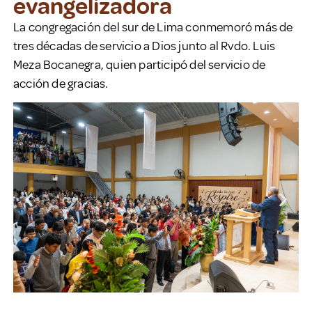
evangelizadora
La congregación del sur de Lima conmemoró más de
tres décadas de servicio a Dios junto al Rvdo. Luis
Meza Bocanegra, quien participó del servicio de
acción de gracias.