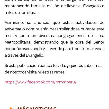
manteniendo firme la misión de llevar el Evangelio a
miles de familias.
Asimismo, se anunció que estas actividades de
aniversario continuarán desarrollándose durante este
mes y junio en diversas congregaciones de Lima
Metropolitana, demostrando que la obra del Señor
continúa avanzando y sirviendo para transformar vidas
a través del Evangelio.
Si esta publicación edifica tu vida, y quieres saber más
de nosotros visita nuestras redes.
https://www.facebook.com/mmmperu/