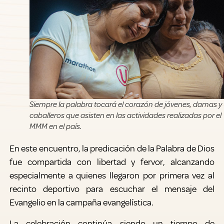
Siempre la palabra tocará el corazón de jóvenes, damas y
caballeros que asisten en las actividades realizadas por el
MMM en el país.
En este encuentro, la predicación de la Palabra de Dios
fue compartida con libertad y fervor, alcanzando
especialmente a quienes llegaron por primera vez al
recinto deportivo para escuchar el mensaje del
Evangelio en la campaña evangelística.
La celebración continúa siendo un tiempo de