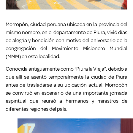
Morropón, ciudad peruana ubicada en la provincia del
mismo nombre, en el departamento de Piura, vivió días
de alegría y bendición con motivo del aniversario de la
congregación del Movimiento Misionero Mundial
(MMM) en esta localidad.
Conocida antiguamente como “Piura la Vieja”, debido a
que allí se asentó temporalmente la ciudad de Piura
antes de trasladarse a su ubicación actual, Morropón
se convirtió en escenario de una importante jornada
espiritual que reunió a hermanos y ministros de
diferentes regiones del país.