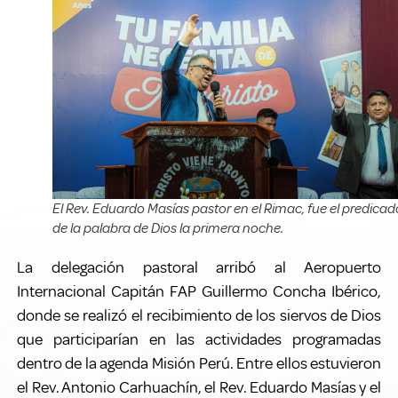
El Rev. Eduardo Masías pastor en el Rimac, fue el predicad
de la palabra de Dios la primera noche.
La delegación pastoral arribó al Aeropuerto
Internacional Capitán FAP Guillermo Concha Ibérico,
donde se realizó el recibimiento de los siervos de Dios
que participarían en las actividades programadas
dentro de la agenda Misión Perú. Entre ellos estuvieron
el Rev. Antonio Carhuachín, el Rev. Eduardo Masías y el