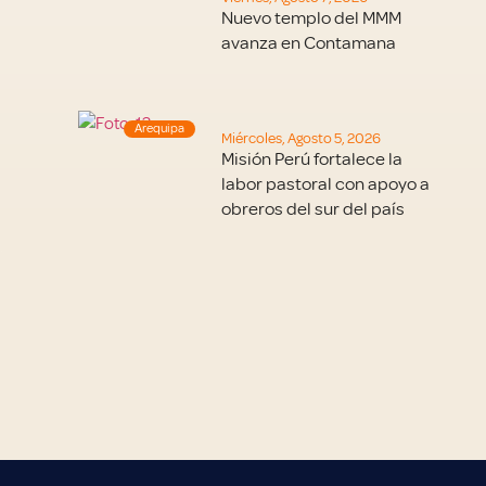
Nuevo templo del MMM
avanza en Contamana
Arequipa
Miércoles, Agosto 5, 2026
Misión Perú fortalece la
labor pastoral con apoyo a
obreros del sur del país