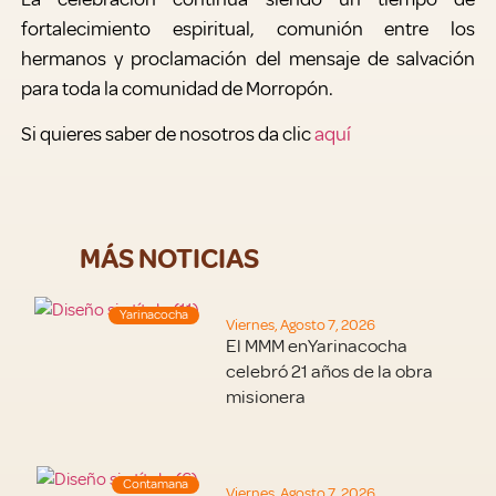
fortalecimiento espiritual, comunión entre los
hermanos y proclamación del mensaje de salvación
para toda la comunidad de Morropón.
Si quieres saber de nosotros da clic
aquí
MÁS NOTICIAS
Yarinacocha
Viernes, Agosto 7, 2026
El MMM enYarinacocha
celebró 21 años de la obra
misionera
Contamana
Viernes, Agosto 7, 2026