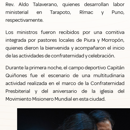
Rev. Aldo Talaverano, quienes desarrollan labor
ministerial en Tarapoto, Rímac y Puno,
respectivamente.
Los ministros fueron recibidos por una comitiva
integrada por pastores locales de Piura y Morropón,
quienes dieron la bienvenida y acompañaron el inicio
de las actividades de confraternidad y celebración.
Durante la primera noche, el campo deportivo Capitán
Quiñones fue el escenario de una multitudinaria
actividad realizada en el marco de la Confraternidad
Presbiterial y del aniversario de la iglesia del
Movimiento Misionero Mundial en esta ciudad.