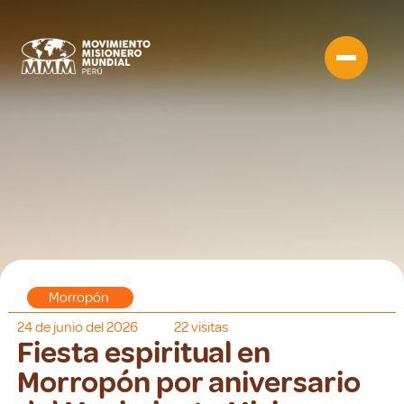
Morropón
24 de junio del 2026
22
visitas
Fiesta espiritual en
Morropón por aniversario