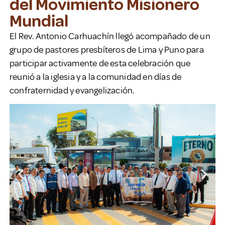
del Movimiento Misionero
Mundial
El Rev. Antonio Carhuachín llegó acompañado de un
grupo de pastores presbíteros de Lima y Puno para
participar activamente de esta celebración que
reunió a la iglesia y a la comunidad en días de
confraternidad y evangelización.