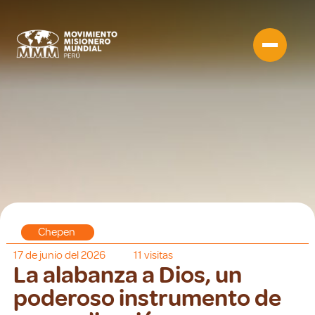
Chepen
17 de junio del 2026
11
visitas
La alabanza a Dios, un
poderoso instrumento de