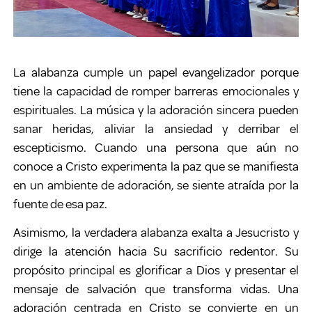
La alabanza cumple un papel evangelizador porque
tiene la capacidad de romper barreras emocionales y
espirituales. La música y la adoración sincera pueden
sanar heridas, aliviar la ansiedad y derribar el
escepticismo. Cuando una persona que aún no
conoce a Cristo experimenta la paz que se manifiesta
en un ambiente de adoración, se siente atraída por la
fuente de esa paz.
Asimismo, la verdadera alabanza exalta a Jesucristo y
dirige la atención hacia Su sacrificio redentor. Su
propósito principal es glorificar a Dios y presentar el
mensaje de salvación que transforma vidas. Una
adoración centrada en Cristo se convierte en un