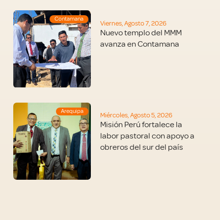
Contamana
Viernes, Agosto 7, 2026
Nuevo templo del MMM
avanza en Contamana
Arequipa
Miércoles, Agosto 5, 2026
Misión Perú fortalece la
labor pastoral con apoyo a
obreros del sur del país