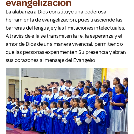
evangelización
La alabanza a Dios constituye una poderosa
herramienta de evangelización, pues trasciende las
barreras del lenguaje y las limitaciones intelectuales.
A través de ella se transmiten la fe, la esperanza y el
amor de Dios de una manera vivencial, permitiendo
que las personas experimenten Su presencia y abran
sus corazones al mensaje del Evangelio.