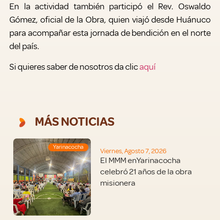
En la actividad también participó el Rev. Oswaldo
Gómez, oficial de la Obra, quien viajó desde Huánuco
para acompañar esta jornada de bendición en el norte
del país.
Si quieres saber de nosotros da clic
aquí
MÁS NOTICIAS
Yarinacocha
Viernes, Agosto 7, 2026
El MMM enYarinacocha
celebró 21 años de la obra
misionera