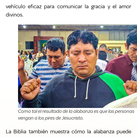
vehículo eficaz para comunicar la gracia y el amor
divinos.
Como tal el resultado de la alabanza es que las personas
vengan a los pires de Jesucristo.
La Biblia también muestra cómo la alabanza puede