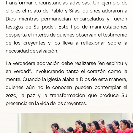
transformar circunstancias adversas. Un ejemplo de
ello es el relato de Pablo y Silas, quienes adoraron a
Dios mientras permanecían encarcelados y fueron
testigos de Su poder. Este tipo de manifestaciones
despierta el interés de quienes observan el testimonio
de los creyentes y los lleva a reflexionar sobre la
necesidad de salvación.
La verdadera adoración debe realizarse “en espíritu y
en verdad”, involucrando tanto el corazón como la
mente. Cuando la Iglesia alaba a Dios de esta manera,
quienes aún no le conocen pueden contemplar el
gozo, la paz y la transformación que produce Su
presencia en la vida de los creyentes.