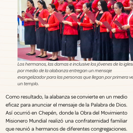
Los hermanos, las damas e inclusive los jóvenes de la igles
por medio de la alabanza entregan un mensaje
evangelizador para las personas que llegan por primera v
un templo.
Como resultado, la alabanza se convierte en un medio
eficaz para anunciar el mensaje de la Palabra de Dios.
Así ocurrió en Chepén, donde la Obra del Movimiento
Misionero Mundial realizó una confraternidad familiar
que reunió a hermanos de diferentes congregaciones.