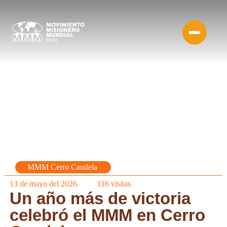
MMM Cerro Candela
13 de mayo del 2026
116
visitas
Un año más de victoria
celebró el MMM en Cerro