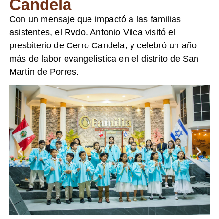
Candela
Con un mensaje que impactó a las familias
asistentes, el Rvdo. Antonio Vilca visitó el
presbiterio de Cerro Candela, y celebró un año
más de labor evangelística en el distrito de San
Martín de Porres.