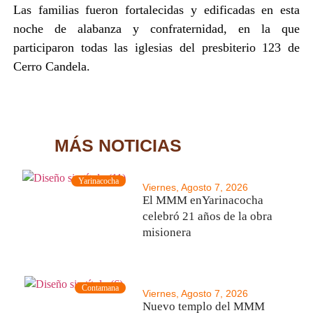
Las familias fueron fortalecidas y edificadas en esta
noche de alabanza y confraternidad, en la que
participaron todas las iglesias del presbiterio 123 de
Cerro Candela.
MÁS NOTICIAS
Yarinacocha
Viernes, Agosto 7, 2026
El MMM enYarinacocha
celebró 21 años de la obra
misionera
Contamana
Viernes, Agosto 7, 2026
Nuevo templo del MMM