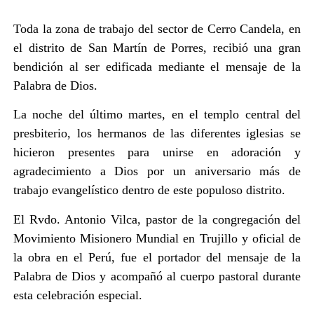
Toda la zona de trabajo del sector de Cerro Candela, en
el distrito de San Martín de Porres, recibió una gran
bendición al ser edificada mediante el mensaje de la
Palabra de Dios.
La noche del último martes, en el templo central del
presbiterio, los hermanos de las diferentes iglesias se
hicieron presentes para unirse en adoración y
agradecimiento a Dios por un aniversario más de
trabajo evangelístico dentro de este populoso distrito.
El Rvdo. Antonio Vilca, pastor de la congregación del
Movimiento Misionero Mundial en Trujillo y oficial de
la obra en el Perú, fue el portador del mensaje de la
Palabra de Dios y acompañó al cuerpo pastoral durante
esta celebración especial.