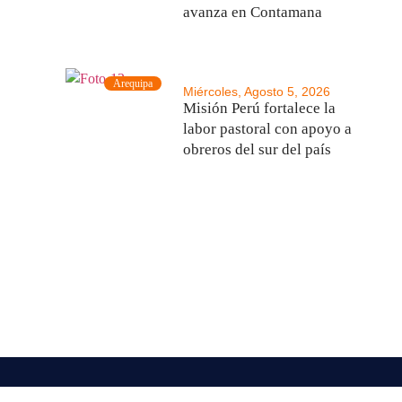
avanza en Contamana
Arequipa
Miércoles, Agosto 5, 2026
Misión Perú fortalece la
labor pastoral con apoyo a
obreros del sur del país