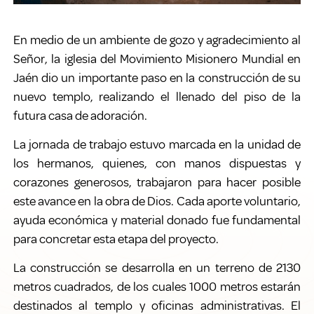
En medio de un ambiente de gozo y agradecimiento al
Señor, la iglesia del Movimiento Misionero Mundial en
Jaén dio un importante paso en la construcción de su
nuevo templo, realizando el llenado del piso de la
futura casa de adoración.
La jornada de trabajo estuvo marcada en la unidad de
los hermanos, quienes, con manos dispuestas y
corazones generosos, trabajaron para hacer posible
este avance en la obra de Dios. Cada aporte voluntario,
ayuda económica y material donado fue fundamental
para concretar esta etapa del proyecto.
La construcción se desarrolla en un terreno de 2130
metros cuadrados, de los cuales 1000 metros estarán
destinados al templo y oficinas administrativas. El