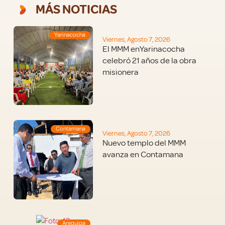
MÁS NOTICIAS
Yarinacocha
Viernes, Agosto 7, 2026
El MMM enYarinacocha
celebró 21 años de la obra
misionera
Contamana
Viernes, Agosto 7, 2026
Nuevo templo del MMM
avanza en Contamana
Arequipa