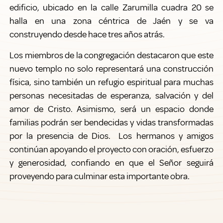
edificio, ubicado en la calle Zarumilla cuadra 20 se
halla en una zona céntrica de Jaén y se va
construyendo desde hace tres años atrás.
Los miembros de la congregación destacaron que este
nuevo templo no solo representará una construcción
física, sino también un refugio espiritual para muchas
personas necesitadas de esperanza, salvación y del
amor de Cristo. Asimismo, será un espacio donde
familias podrán ser bendecidas y vidas transformadas
por la presencia de Dios. Los hermanos y amigos
continúan apoyando el proyecto con oración, esfuerzo
y generosidad, confiando en que el Señor seguirá
proveyendo para culminar esta importante obra.