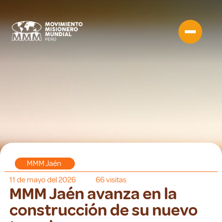
MMM Jaén
11 de mayo del 2026
66
visitas
MMM Jaén avanza en la
construcción de su nuevo