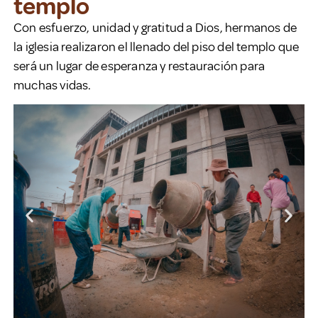
templo
Con esfuerzo, unidad y gratitud a Dios, hermanos de
la iglesia realizaron el llenado del piso del templo que
será un lugar de esperanza y restauración para
muchas vidas.