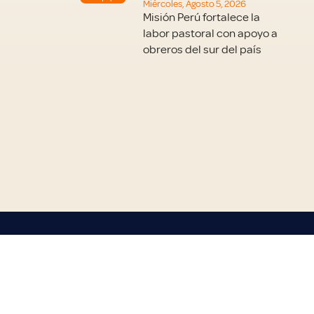
Miércoles, Agosto 5, 2026
Misión Perú fortalece la
labor pastoral con apoyo a
obreros del sur del país
Inicio
Conocenos