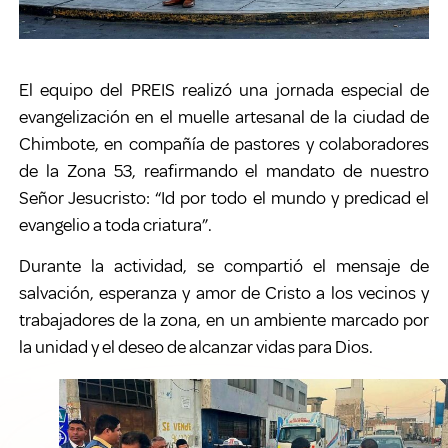
El equipo del PREIS realizó una jornada especial de
evangelización en el muelle artesanal de la ciudad de
Chimbote, en compañía de pastores y colaboradores
de la Zona 53, reafirmando el mandato de nuestro
Señor Jesucristo: “Id por todo el mundo y predicad el
evangelio a toda criatura”.
Durante la actividad, se compartió el mensaje de
salvación, esperanza y amor de Cristo a los vecinos y
trabajadores de la zona, en un ambiente marcado por
la unidad y el deseo de alcanzar vidas para Dios.