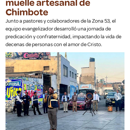
muelle artesanal de
Chimbote
Junto a pastores y colaboradores de la Zona 53, el
equipo evangelizador desarrolló una jornada de
predicación y confraternidad, impactando la vida de
decenas de personas con el amor de Cristo.