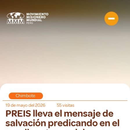
Chimbote
19 de mayo del 2026
55
visitas
PREIS lleva el mensaje de
salvación predicando en el