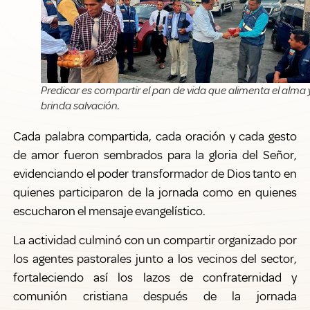
Predicar es compartir el pan de vida que alimenta el alma 
brinda salvación.
Cada palabra compartida, cada oración y cada gesto
de amor fueron sembrados para la gloria del Señor,
evidenciando el poder transformador de Dios tanto en
quienes participaron de la jornada como en quienes
escucharon el mensaje evangelístico.
La actividad culminó con un compartir organizado por
los agentes pastorales junto a los vecinos del sector,
fortaleciendo así los lazos de confraternidad y
comunión cristiana después de la jornada