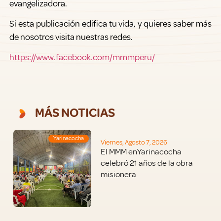
evangelizadora.
Si esta publicación edifica tu vida, y quieres saber más
de nosotros visita nuestras redes.
https://www.facebook.com/mmmperu/
MÁS NOTICIAS
Yarinacocha
Viernes, Agosto 7, 2026
El MMM enYarinacocha
celebró 21 años de la obra
misionera