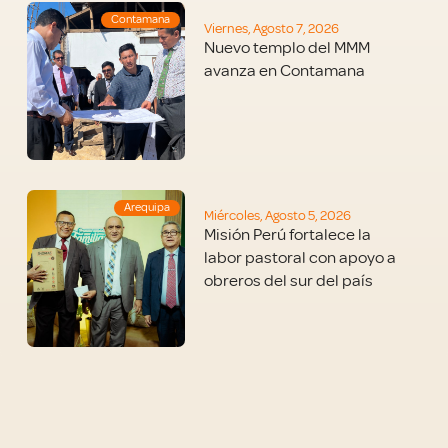
Contamana
Viernes, Agosto 7, 2026
Nuevo templo del MMM
avanza en Contamana
Arequipa
Miércoles, Agosto 5, 2026
Misión Perú fortalece la
labor pastoral con apoyo a
obreros del sur del país