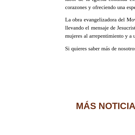
corazones y ofreciendo una espe
La obra evangelizadora del Mo
llevando el mensaje de Jesucri
mujeres al arrepentimiento y a 
Si quieres saber más de nosotro
MÁS NOTICI