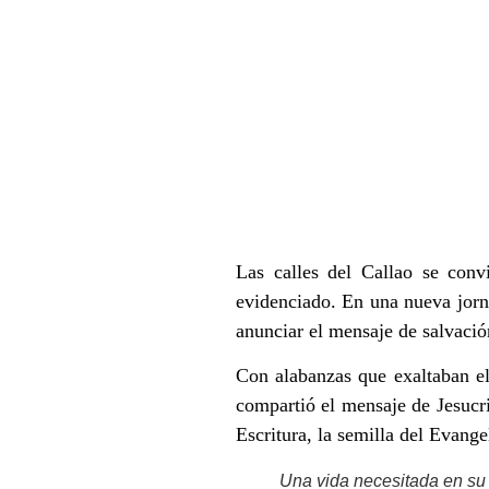
Las calles del Callao se conv
evidenciado. En una nueva jorn
anunciar el mensaje de salvación
Con alabanzas que exaltaban el 
compartió el mensaje de Jesucri
Escritura, la semilla del Evange
Una vida necesitada en su 