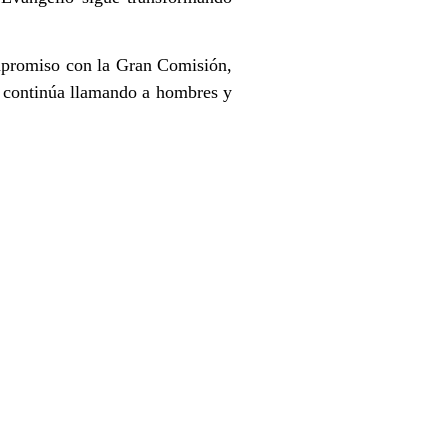
mpromiso con la Gran Comisión,
s continúa llamando a hombres y