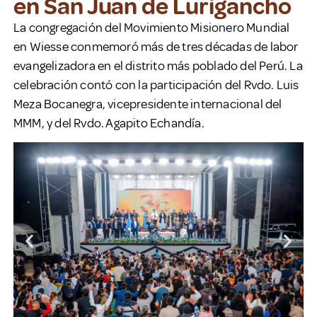
en San Juan de Lurigancho
La congregación del Movimiento Misionero Mundial
en Wiesse conmemoró más de tres décadas de labor
evangelizadora en el distrito más poblado del Perú. La
celebración contó con la participación del Rvdo. Luis
Meza Bocanegra, vicepresidente internacional del
MMM, y del Rvdo. Agapito Echandía.