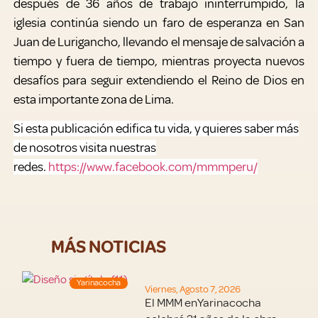
después de 36 años de trabajo ininterrumpido, la
iglesia continúa siendo un faro de esperanza en San
Juan de Lurigancho, llevando el mensaje de salvación a
tiempo y fuera de tiempo, mientras proyecta nuevos
desafíos para seguir extendiendo el Reino de Dios en
esta importante zona de Lima.
Si esta publicación edifica tu vida, y quieres saber más
de nosotros visita nuestras
redes.
https://www.facebook.com/mmmperu/
MÁS NOTICIAS
Yarinacocha
Viernes, Agosto 7, 2026
El MMM enYarinacocha