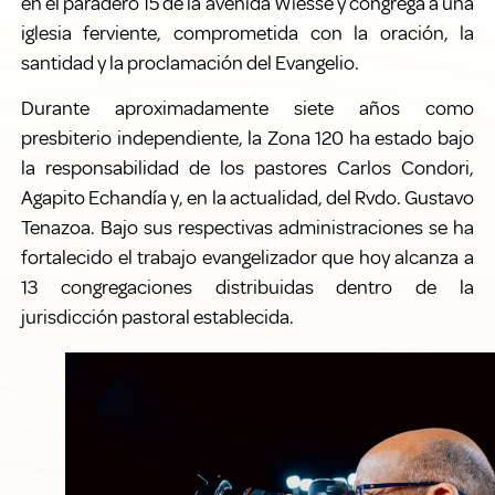
en el paradero 15 de la avenida Wiesse y congrega a una
iglesia ferviente, comprometida con la oración, la
santidad y la proclamación del Evangelio.
Durante aproximadamente siete años como
presbiterio independiente, la Zona 120 ha estado bajo
la responsabilidad de los pastores Carlos Condori,
Agapito Echandía y, en la actualidad, del Rvdo. Gustavo
Tenazoa. Bajo sus respectivas administraciones se ha
fortalecido el trabajo evangelizador que hoy alcanza a
13 congregaciones distribuidas dentro de la
jurisdicción pastoral establecida.