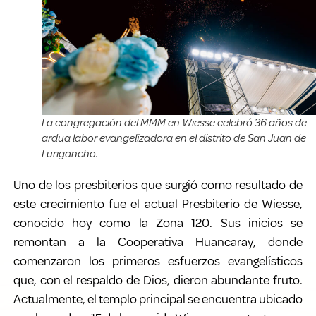
La congregación del MMM en Wiesse celebró 36 años de
ardua labor evangelizadora en el distrito de San Juan de
Lurigancho.
Uno de los presbiterios que surgió como resultado de
este crecimiento fue el actual Presbiterio de Wiesse,
conocido hoy como la Zona 120. Sus inicios se
remontan a la Cooperativa Huancaray, donde
comenzaron los primeros esfuerzos evangelísticos
que, con el respaldo de Dios, dieron abundante fruto.
Actualmente, el templo principal se encuentra ubicado