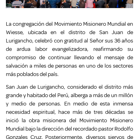
La congregación del Movimiento Misionero Mundial en
Wiesse, ubicada en el distrito de San Juan de
Lurigancho, celebró con gratitud al Señor sus 36 años
de ardua labor evangelizadora, reafirmando su
compromiso de continuar llevando el mensaje de
salvación a miles de personas en uno de los sectores
más poblados del país.
San Juan de Lurigancho, considerado el distrito más
grande y habitado del Perú, alberga a más de un millón
y medio de personas. En medio de esta inmensa
necesidad espiritual, hace más de tres décadas se
inició la obra misionera del Movimiento Misionero
Mundial bajo la dirección del recordado pastor Rodolfo
Gonzales Cruz. Posteriormente, diversos siervos de