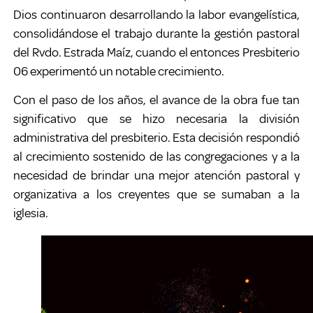
Dios continuaron desarrollando la labor evangelística,
consolidándose el trabajo durante la gestión pastoral
del Rvdo. Estrada Maíz, cuando el entonces Presbiterio
06 experimentó un notable crecimiento.
Con el paso de los años, el avance de la obra fue tan
significativo que se hizo necesaria la división
administrativa del presbiterio. Esta decisión respondió
al crecimiento sostenido de las congregaciones y a la
necesidad de brindar una mejor atención pastoral y
organizativa a los creyentes que se sumaban a la
iglesia.