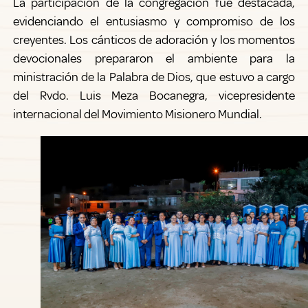
La participación de la congregación fue destacada,
evidenciando el entusiasmo y compromiso de los
creyentes. Los cánticos de adoración y los momentos
devocionales prepararon el ambiente para la
ministración de la Palabra de Dios, que estuvo a cargo
del Rvdo. Luis Meza Bocanegra, vicepresidente
internacional del Movimiento Misionero Mundial.