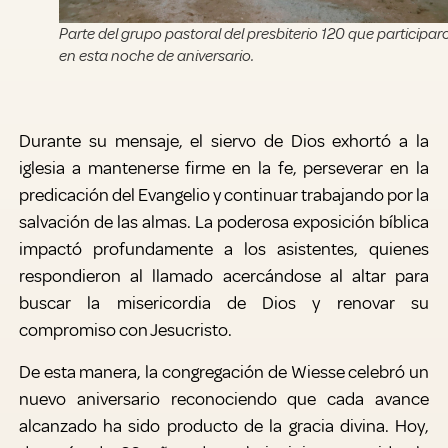
Parte del grupo pastoral del presbiterio 120 que participar
en esta noche de aniversario.
Durante su mensaje, el siervo de Dios exhortó a la
iglesia a mantenerse firme en la fe, perseverar en la
predicación del Evangelio y continuar trabajando por la
salvación de las almas. La poderosa exposición bíblica
impactó profundamente a los asistentes, quienes
respondieron al llamado acercándose al altar para
buscar la misericordia de Dios y renovar su
compromiso con Jesucristo.
De esta manera, la congregación de Wiesse celebró un
nuevo aniversario reconociendo que cada avance
alcanzado ha sido producto de la gracia divina. Hoy,