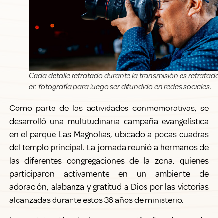
Cada detalle retratado durante la transmisión es retratad
en fotografía para luego ser difundido en redes sociales.
Como parte de las actividades conmemorativas, se
desarrolló una multitudinaria campaña evangelística
en el parque Las Magnolias, ubicado a pocas cuadras
del templo principal. La jornada reunió a hermanos de
las diferentes congregaciones de la zona, quienes
participaron activamente en un ambiente de
adoración, alabanza y gratitud a Dios por las victorias
alcanzadas durante estos 36 años de ministerio.