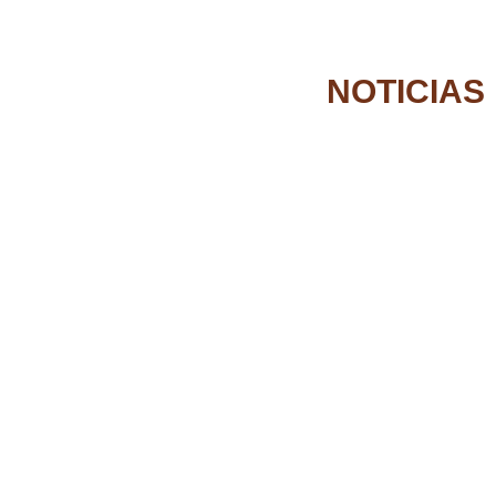
NOTICIAS