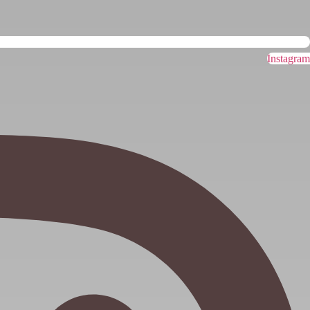
Instagram