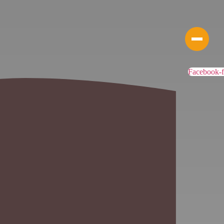
Facebook-f