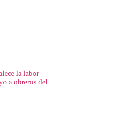
alece la labor
yo a obreros del