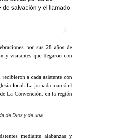
 de salvación y el llamado
ebraciones por sus 28 años de
ón y visitantes que llegaron con
 recibieron a cada asistente con
glesia local. La jornada marcó el
a de La Convención, en la región
ada de Dios y de una
istentes mediante alabanzas y