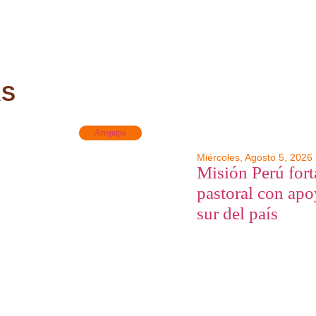
AS
Arequipa
Miércoles, Agosto 5, 2026
Misión Perú fort
pastoral con apo
sur del país