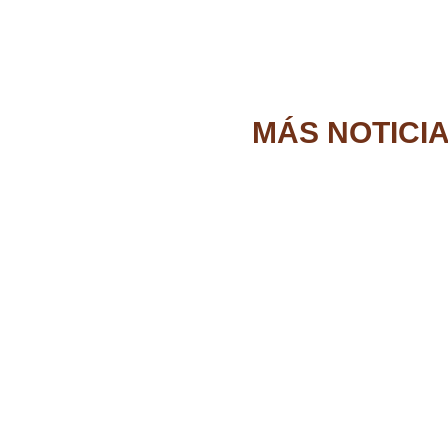
MÁS NOTICI